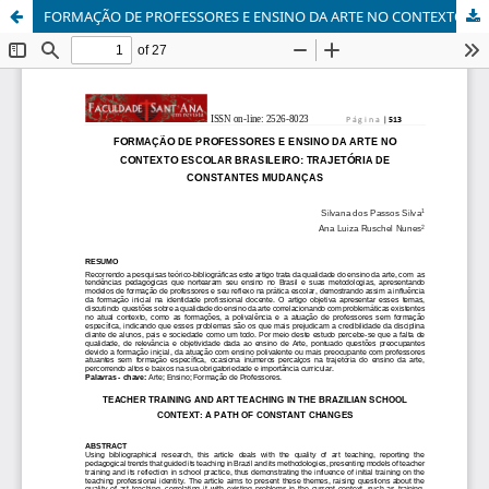
FORMAÇÃO DE PROFESSORES E ENSINO DA ARTE NO CONTEXTO ESCOLAR BRASILEIRO