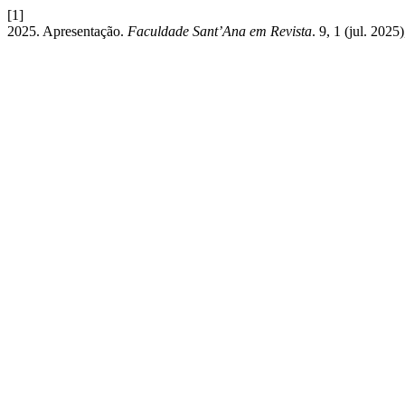
[1]
2025. Apresentação.
Faculdade Sant’Ana em Revista
. 9, 1 (jul. 2025)