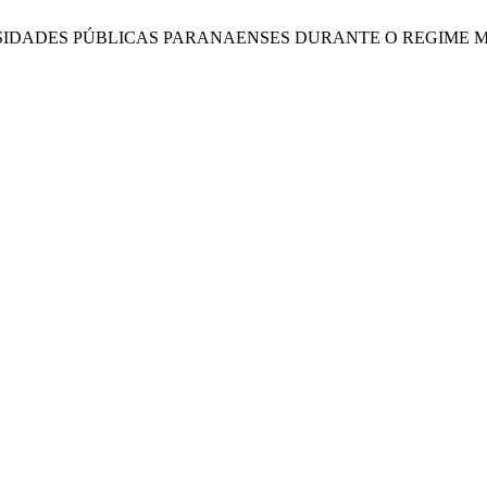
IDADES PÚBLICAS PARANAENSES DURANTE O REGIME M