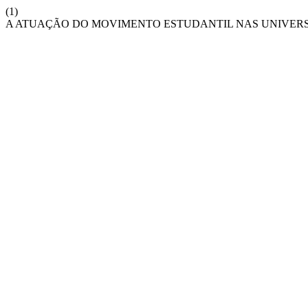
(1)
A ATUAÇÃO DO MOVIMENTO ESTUDANTIL NAS UNIVERS