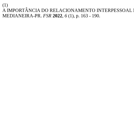
(1)
A IMPORTÂNCIA DO RELACIONAMENTO INTERPESSOAL 
MEDIANEIRA-PR.
FSR
2022
,
6
(1), p. 163 - 190.