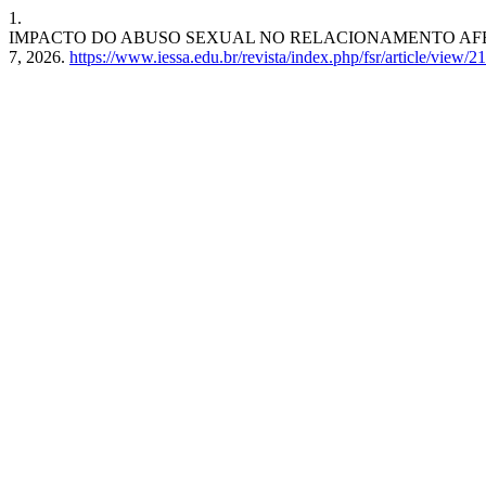
1.
IMPACTO DO ABUSO SEXUAL NO RELACIONAMENTO AFE
7, 2026.
https://www.iessa.edu.br/revista/index.php/fsr/article/view/2