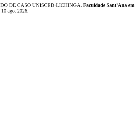
UDO DE CASO UNISCED-LICHINGA.
Faculdade Sant’Ana em
 10 ago. 2026.