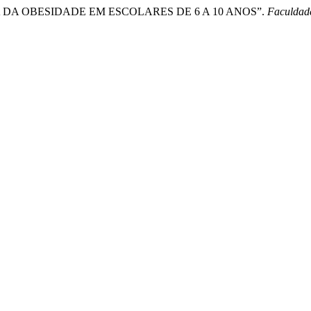
DA OBESIDADE EM ESCOLARES DE 6 A 10 ANOS”.
Faculdad