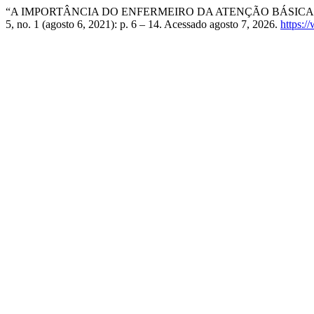
“A IMPORTÂNCIA DO ENFERMEIRO DA ATENÇÃO BÁSIC
5, no. 1 (agosto 6, 2021): p. 6 – 14. Acessado agosto 7, 2026.
https:/