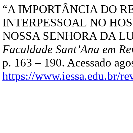
“A IMPORTÂNCIA DO 
INTERPESSOAL NO HOS
NOSSA SENHORA DA LU
Faculdade Sant’Ana em Rev
p. 163 – 190. Acessado ago
https://www.iessa.edu.br/re