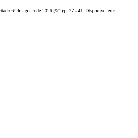
e agosto de 2026];9(1):p. 27 - 41. Disponível em: