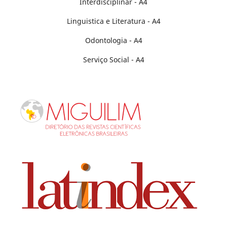
Interdisciplinar - A4
Linguistica e Literatura - A4
Odontologia - A4
Serviço Social - A4