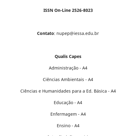
ISSN On-Line 2526-8023
Contato
: nupep@iessa.edu.br
Qualis Capes
Administração - A4
Ciências Ambientais - A4
Ciências e Humanidades para a Ed. Básica - A4
Educação - A4
Enfermagem - A4
Ensino - A4