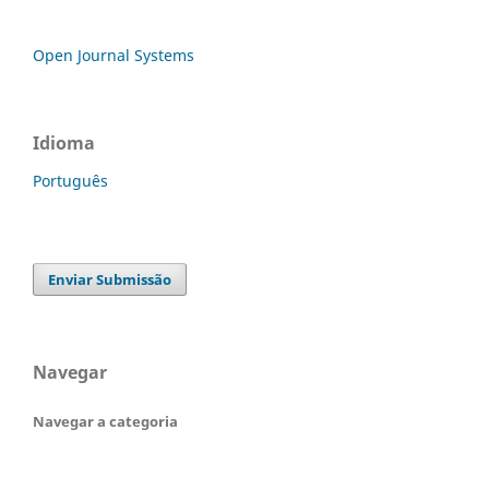
Open Journal Systems
Idioma
Português
Enviar Submissão
Navegar
Navegar a categoria