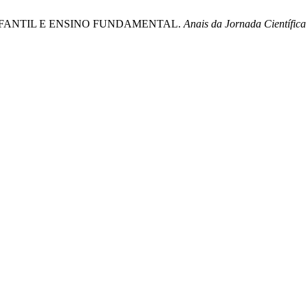
NFANTIL E ENSINO FUNDAMENTAL.
Anais da Jornada Científic