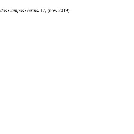
a dos Campos Gerais
. 17, (nov. 2019).