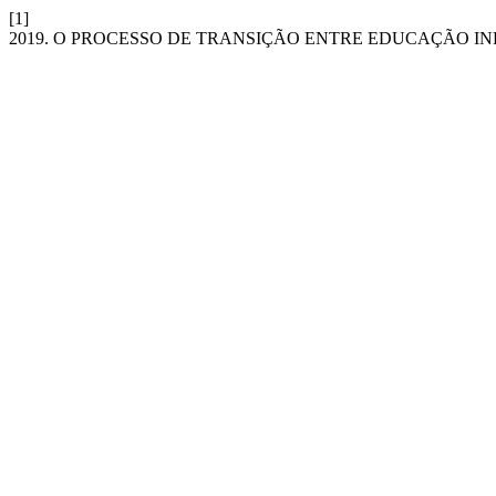
[1]
2019. O PROCESSO DE TRANSIÇÃO ENTRE EDUCAÇÃO I