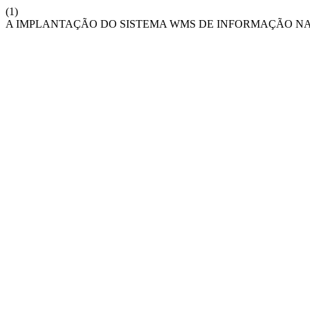
(1)
A IMPLANTAÇÃO DO SISTEMA WMS DE INFORMAÇÃO N