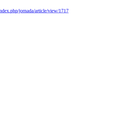
index.php/jornada/article/view/1717