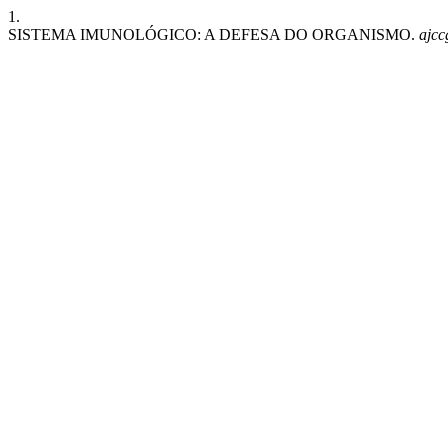
1.
SISTEMA IMUNOLÓGICO: A DEFESA DO ORGANISMO.
ajcc