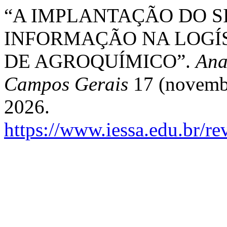
“A IMPLANTAÇÃO DO S
INFORMAÇÃO NA LOGÍ
DE AGROQUÍMICO”.
Ana
Campos Gerais
17 (novembr
2026.
https://www.iessa.edu.br/re