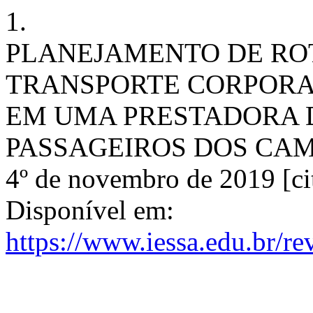
1.
PLANEJAMENTO DE RO
TRANSPORTE CORPORA
EM UMA PRESTADORA 
PASSAGEIROS DOS CAMPOS
4º de novembro de 2019 [ci
Disponível em:
https://www.iessa.edu.br/re