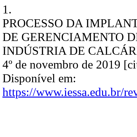
1.
PROCESSO DA IMPLAN
DE GERENCIAMENTO D
INDÚSTRIA DE CALCÁRIO 
4º de novembro de 2019 [ci
Disponível em:
https://www.iessa.edu.br/re