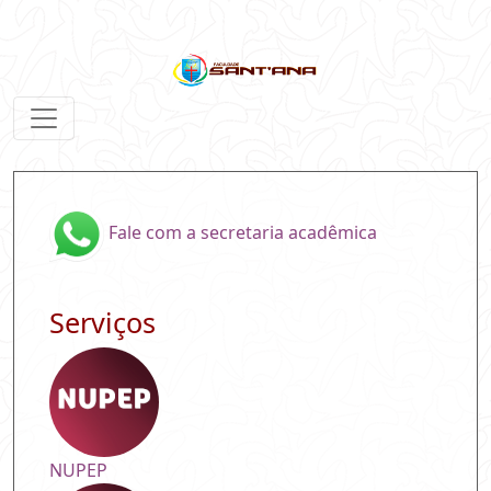
Fale com a secretaria acadêmica
Serviços
NUPEP