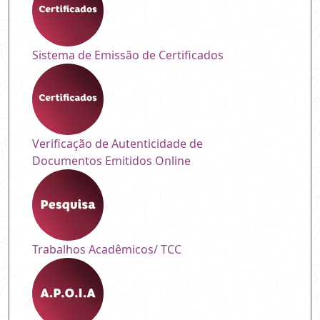
Sistema de Emissão de Certificados
Verificação de Autenticidade de
Documentos Emitidos Online
Trabalhos Acadêmicos/ TCC