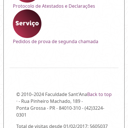
Protocolo de Atestados e Declarações
Pedidos de prova de segunda chamada
© 2010–2024 Faculdade Sant'Ana
Back to top
· - Rua Pinheiro Machado, 189 -
Ponta Grossa - PR - 84010-310 - (42)3224-
0301
Total de visitas desde 01/02/2017: 5605037