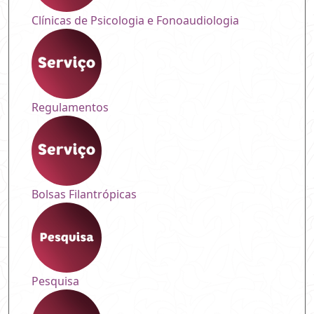
Clínicas de Psicologia e Fonoaudiologia
Regulamentos
Bolsas Filantrópicas
Pesquisa