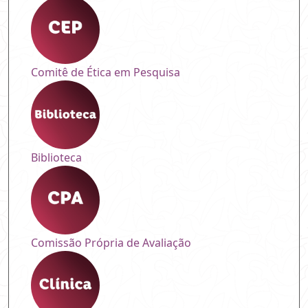
Comitê de Ética em Pesquisa
Biblioteca
Comissão Própria de Avaliação