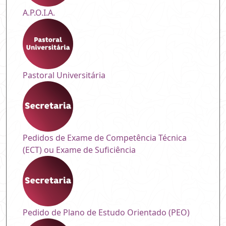
A.P.O.I.A.
Pastoral Universitária
Pedidos de Exame de Competência Técnica
(ECT) ou Exame de Suficiência
Pedido de Plano de Estudo Orientado (PEO)