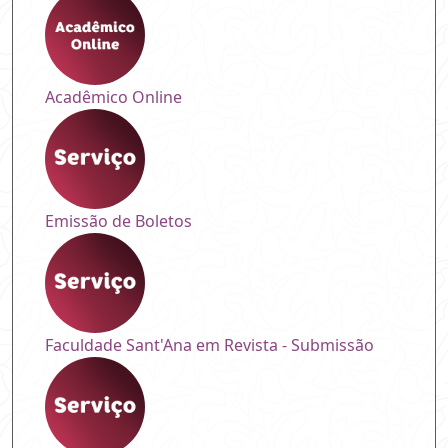
Acadêmico Online
Emissão de Boletos
Faculdade Sant'Ana em Revista - Submissão