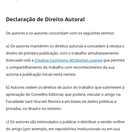
Declaração de Direito Autoral
Os autores e co-autores concordam com os seguintes termos:
a) Os autores mantémm os direitos autorais e concedem à revista o
direito de primeira publicação, com o trabalho simultaneamente
licenciado sob a
Creative Commons Attribution License
que permite
o compartilhamento do trabalho com reconhecimento da sua
autoria e publicação inicial nesta revista.
b) Autores cedem os direitos de autor do trabalho que submetem à
apreciação do Conselho Editorial, que poderá, veicular o artigo na
Faculdade Sant'Ana em Revista e em bases de dados públicas e
privadas, no Brasil e no exterior.
c) Os autores são estimulados a publicar e distribuir a versão onlline
do artigo (por exemplo, em repositórios institucionais ou em sua