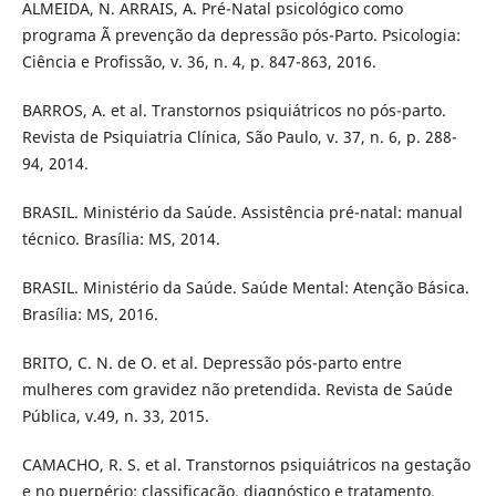
ALMEIDA, N. ARRAIS, A. Pré-Natal psicológico como
programa Ã prevenção da depressão pós-Parto. Psicologia:
Ciência e Profissão, v. 36, n. 4, p. 847-863, 2016.
BARROS, A. et al. Transtornos psiquiátricos no pós-parto.
Revista de Psiquiatria Clínica, São Paulo, v. 37, n. 6, p. 288-
94, 2014.
BRASIL. Ministério da Saúde. Assistência pré-natal: manual
técnico. Brasília: MS, 2014.
BRASIL. Ministério da Saúde. Saúde Mental: Atenção Básica.
Brasília: MS, 2016.
BRITO, C. N. de O. et al. Depressão pós-parto entre
mulheres com gravidez não pretendida. Revista de Saúde
Pública, v.49, n. 33, 2015.
CAMACHO, R. S. et al. Transtornos psiquiátricos na gestação
e no puerpério: classificação, diagnóstico e tratamento.