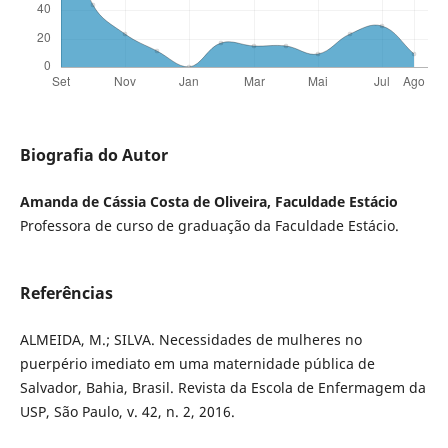
Biografia do Autor
Amanda de Cássia Costa de Oliveira, Faculdade Estácio
Professora de curso de graduação da Faculdade Estácio.
Referências
ALMEIDA, M.; SILVA. Necessidades de mulheres no
puerpério imediato em uma maternidade pública de
Salvador, Bahia, Brasil. Revista da Escola de Enfermagem da
USP, São Paulo, v. 42, n. 2, 2016.