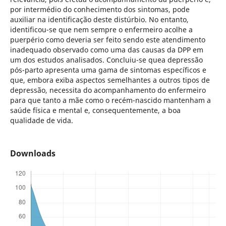
por intermédio do conhecimento dos sintomas, pode
auxiliar na identificação deste distúrbio. No entanto,
identificou-se que nem sempre o enfermeiro acolhe a
puerpério como deveria ser feito sendo este atendimento
inadequado observado como uma das causas da DPP em
um dos estudos analisados. Concluiu-se quea depressão
pós-parto apresenta uma gama de sintomas específicos e
que, embora exiba aspectos semelhantes a outros tipos de
depressão, necessita do acompanhamento do enfermeiro
para que tanto a mãe como o recém-nascido mantenham a
saúde física e mental e, consequentemente, a boa
qualidade de vida.
Downloads