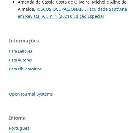
Amanda de Cássia Costa de Oliveira, Michelle Aline de
Almeida,
RISCOS OCUPACIONAIS
,
Faculdade Sant'Ana
em Revista: v. 5 n. 1 (2021): Edição Especial
Informações
Para Leitores
Para Autores
Para Bibliotecários
Open Journal Systems
Idioma
Português