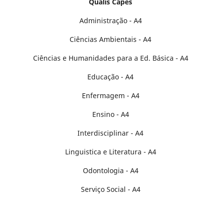
Qualis Capes
Administração - A4
Ciências Ambientais - A4
Ciências e Humanidades para a Ed. Básica - A4
Educação - A4
Enfermagem - A4
Ensino - A4
Interdisciplinar - A4
Linguistica e Literatura - A4
Odontologia - A4
Serviço Social - A4