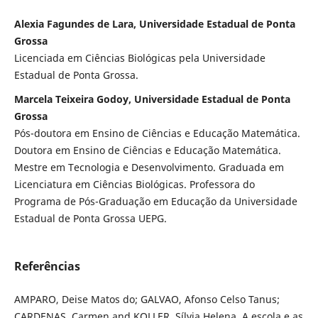
Alexia Fagundes de Lara, Universidade Estadual de Ponta
Grossa
Licenciada em Ciências Biológicas pela Universidade
Estadual de Ponta Grossa.
Marcela Teixeira Godoy, Universidade Estadual de Ponta
Grossa
Pós-doutora em Ensino de Ciências e Educação Matemática.
Doutora em Ensino de Ciências e Educação Matemática.
Mestre em Tecnologia e Desenvolvimento. Graduada em
Licenciatura em Ciências Biológicas. Professora do
Programa de Pós-Graduação em Educação da Universidade
Estadual de Ponta Grossa UEPG.
Referências
AMPARO, Deise Matos do; GALVAO, Afonso Celso Tanus;
CARDENAS, Carmen and KOLLER, Sílvia Helena. A escola e as