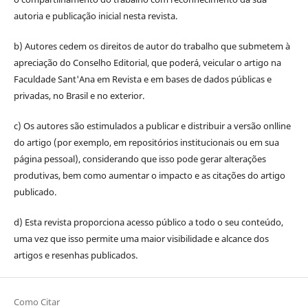
autoria e publicação inicial nesta revista.
b) Autores cedem os direitos de autor do trabalho que submetem à
apreciação do Conselho Editorial, que poderá, veicular o artigo na
Faculdade Sant'Ana em Revista e em bases de dados públicas e
privadas, no Brasil e no exterior.
c) Os autores são estimulados a publicar e distribuir a versão onlline
do artigo (por exemplo, em repositórios institucionais ou em sua
página pessoal), considerando que isso pode gerar alterações
produtivas, bem como aumentar o impacto e as citações do artigo
publicado.
d) Esta revista proporciona acesso público a todo o seu conteúdo,
uma vez que isso permite uma maior visibilidade e alcance dos
artigos e resenhas publicados.
Como Citar