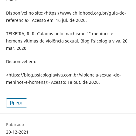
Disponível no site:<https://www.childhood.org.br/guia-de-
referencia>. Acesso em: 16 jul. de 2020.
TEIXEIRA, R. R. Calados pelo machismo "“ meninos e
homens vítimas de violência sexual. Blog Psicologia viva. 20
mar. 2020.
Disponível em:
<https://blog.psicologiaviva.com.br/violencia-sexual-de-
meninos-e-homens/> Acesso: 18 out. de 2020.
PDF
Publicado
20-12-2021