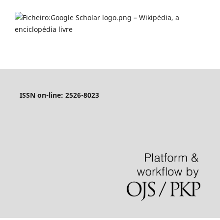
ISSN on-line: 2526-8023