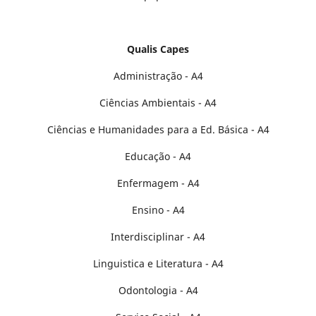
Qualis Capes
Administração - A4
Ciências Ambientais - A4
Ciências e Humanidades para a Ed. Básica - A4
Educação - A4
Enfermagem - A4
Ensino - A4
Interdisciplinar - A4
Linguistica e Literatura - A4
Odontologia - A4