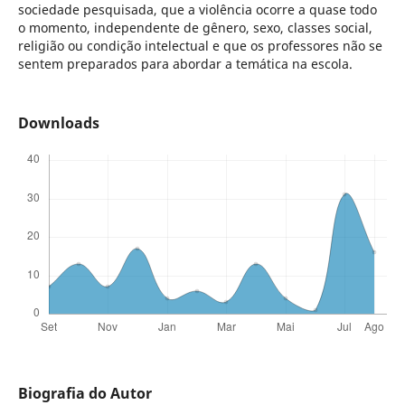
sociedade pesquisada, que a violência ocorre a quase todo
o momento, independente de gênero, sexo, classes social,
religião ou condição intelectual e que os professores não se
sentem preparados para abordar a temática na escola.
Downloads
Biografia do Autor