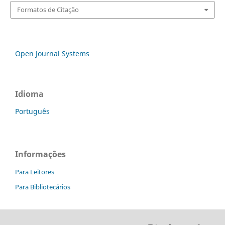
Formatos de Citação
Open Journal Systems
Idioma
Português
Informações
Para Leitores
Para Bibliotecários