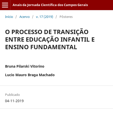
Anais da Jornada Científica dos Campos Gerais
Início
/
Acervo
/
v. 17 (2019)
/
Pôsteres
O PROCESSO DE TRANSIÇÃO
ENTRE EDUCAÇÃO INFANTIL E
ENSINO FUNDAMENTAL
Bruna Pilarski Vitorino
Lucio Mauro Braga Machado
Publicado
04-11-2019