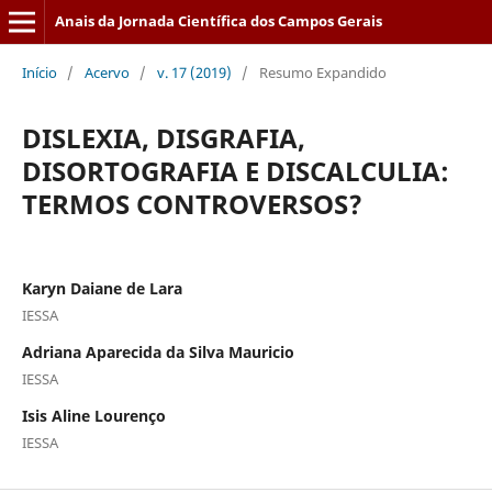
Anais da Jornada Científica dos Campos Gerais
Início
/
Acervo
/
v. 17 (2019)
/
Resumo Expandido
DISLEXIA, DISGRAFIA,
DISORTOGRAFIA E DISCALCULIA:
TERMOS CONTROVERSOS?
Karyn Daiane de Lara
IESSA
Adriana Aparecida da Silva Mauricio
IESSA
Isis Aline Lourenço
IESSA