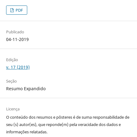
PDF
Publicado
04-11-2019
Edição
v. 17 (2019)
Seção
Resumo Expandido
Licença
O conteúdo dos resumos e pôsteres é de suma responsabilidade de
seu (s) autor(es), que reponde(m) pela veracidade dos dados e
informações relatadas.