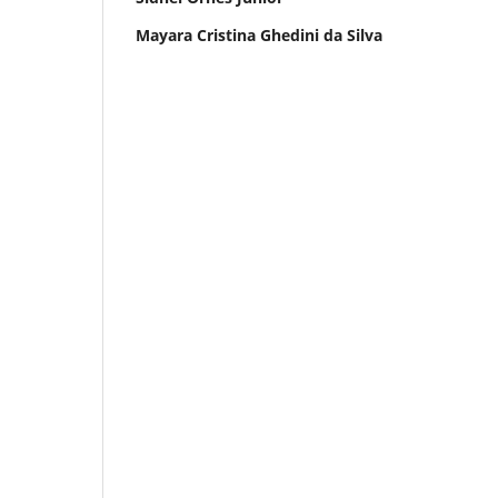
Mayara Cristina Ghedini da Silva