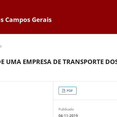
dos Campos Gerais
o
E UMA EMPRESA DE TRANSPORTE DO
PDF
Publicado
04-11-2019