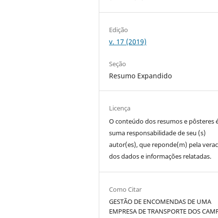
Edição
v. 17 (2019)
Seção
Resumo Expandido
Licença
O conteúdo dos resumos e pôsteres 
suma responsabilidade de seu (s)
autor(es), que reponde(m) pela vera
dos dados e informações relatadas.
Como Citar
GESTÃO DE ENCOMENDAS DE UMA
EMPRESA DE TRANSPORTE DOS CAM