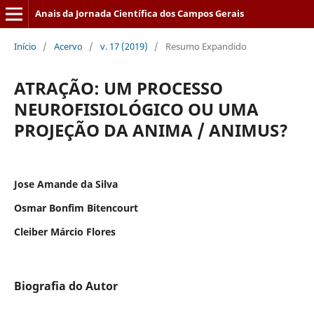
Anais da Jornada Científica dos Campos Gerais
Início
/
Acervo
/
v. 17 (2019)
/
Resumo Expandido
ATRAÇÃO: UM PROCESSO
NEUROFISIOLÓGICO OU UMA
PROJEÇÃO DA ANIMA / ANIMUS?
Jose Amande da Silva
Osmar Bonfim Bitencourt
Cleiber Márcio Flores
Biografia do Autor