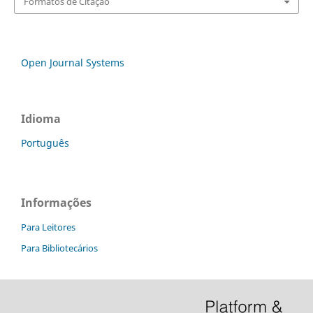
Formatos de Citação
Open Journal Systems
Idioma
Português
Informações
Para Leitores
Para Bibliotecários