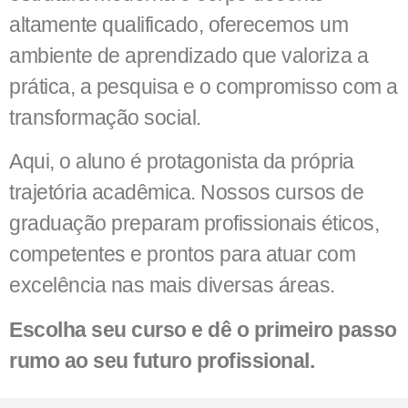
altamente qualificado, oferecemos um
ambiente de aprendizado que valoriza a
prática, a pesquisa e o compromisso com a
transformação social.
Aqui, o aluno é protagonista da própria
trajetória acadêmica. Nossos cursos de
graduação preparam profissionais éticos,
competentes e prontos para atuar com
excelência nas mais diversas áreas.
Escolha seu curso e dê o primeiro passo
rumo ao seu futuro profissional.