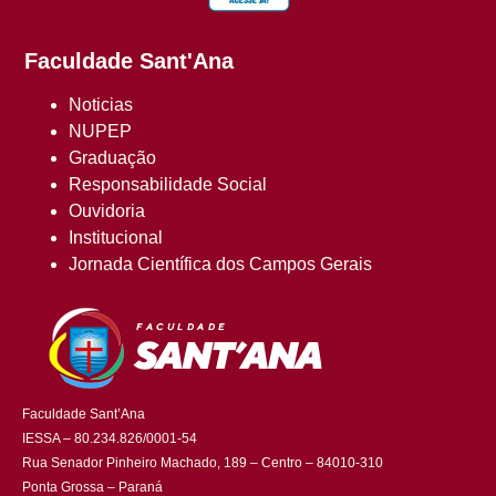
Faculdade Sant'Ana
Noticias
NUPEP
Graduação
Responsabilidade Social
Ouvidoria
Institucional
Jornada Científica dos Campos Gerais
Faculdade Sant’Ana
IESSA – 80.234.826/0001-54
Rua Senador Pinheiro Machado, 189 – Centro – 84010-310
Ponta Grossa – Paraná