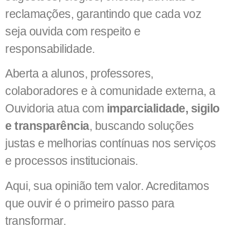
reclamações, garantindo que cada voz
seja ouvida com respeito e
responsabilidade.
Aberta a alunos, professores,
colaboradores e à comunidade externa, a
Ouvidoria atua com
imparcialidade, sigilo
e transparência
, buscando soluções
justas e melhorias contínuas nos serviços
e processos institucionais.
Aqui, sua opinião tem valor. Acreditamos
que ouvir é o primeiro passo para
transformar.