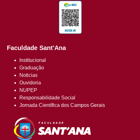
Faculdade Sant'Ana
Institucional
Graduação
Noticias
Ouvidoria
NUPEP
Responsabilidade Social
Jornada Científica dos Campos Gerais