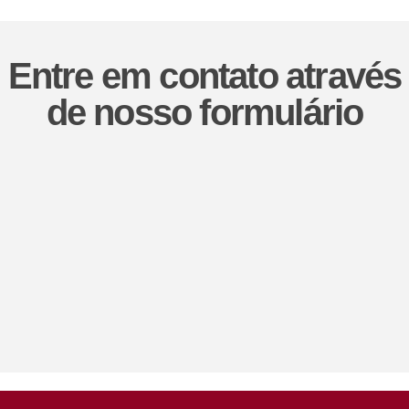
Entre em contato através
de nosso formulário