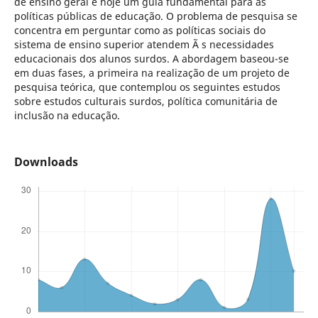
de ensino geral é hoje um guia fundamental para as
políticas públicas de educação. O problema de pesquisa se
concentra em perguntar como as políticas sociais do
sistema de ensino superior atendem Ã s necessidades
educacionais dos alunos surdos. A abordagem baseou-se
em duas fases, a primeira na realização de um projeto de
pesquisa teórica, que contemplou os seguintes estudos
sobre estudos culturais surdos, política comunitária de
inclusão na educação.
Downloads