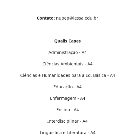
Contato
: nupep@iessa.edu.br
Qualis Capes
Administração - A4
Ciências Ambientais - A4
Ciências e Humanidades para a Ed. Básica - A4
Educação - A4
Enfermagem - A4
Ensino - A4
Interdisciplinar - A4
Linguistica e Literatura - A4