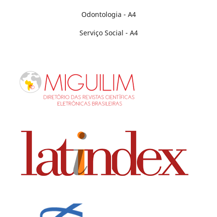
Odontologia - A4
Serviço Social - A4