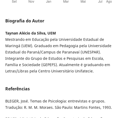
Biografia do Autor
Taynan Alécio da Silva, UEM
Mestrando em Educação pela Universidade Estadual de
Maringá (UEM). Graduado em Pedagogia pela Universidade
Estadual do Paraná/Campus de Paranavaí (UNESPAR).
Integrante do Grupo de Estudos e Pesquisas em Escola,
Família e Sociedade (GEPEFS). Atualmente é graduando em
Letras/Libras pela Centro Universitário Unifatecie.
Referências
BLEGER, José. Temas de Psicologia: entrevistas e grupos.
Tradução: R. M. M. Moraes. São Paulo: Martins Fontes, 1993.