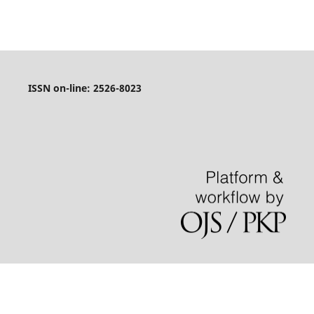
ISSN on-line: 2526-8023