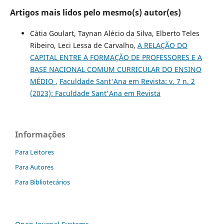
Artigos mais lidos pelo mesmo(s) autor(es)
Cátia Goulart, Taynan Alécio da Silva, Elberto Teles
Ribeiro, Leci Lessa de Carvalho,
A RELAÇÃO DO
CAPITAL ENTRE A FORMAÇÃO DE PROFESSORES E A
BASE NACIONAL COMUM CURRICULAR DO ENSINO
MÉDIO
,
Faculdade Sant'Ana em Revista: v. 7 n. 2
(2023): Faculdade Sant'Ana em Revista
Informações
Para Leitores
Para Autores
Para Bibliotecários