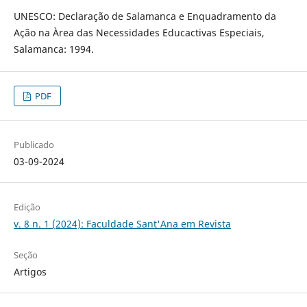
UNESCO: Declaração de Salamanca e Enquadramento da
Ação na Àrea das Necessidades Educactivas Especiais,
Salamanca: 1994.
PDF
Publicado
03-09-2024
Edição
v. 8 n. 1 (2024): Faculdade Sant'Ana em Revista
Seção
Artigos