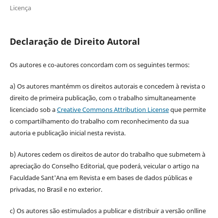
Licença
Declaração de Direito Autoral
Os autores e co-autores concordam com os seguintes termos:
a) Os autores mantémm os direitos autorais e concedem à revista o
direito de primeira publicação, com o trabalho simultaneamente
licenciado sob a
Creative Commons Attribution License
que permite
o compartilhamento do trabalho com reconhecimento da sua
autoria e publicação inicial nesta revista.
b) Autores cedem os direitos de autor do trabalho que submetem à
apreciação do Conselho Editorial, que poderá, veicular o artigo na
Faculdade Sant'Ana em Revista e em bases de dados públicas e
privadas, no Brasil e no exterior.
c) Os autores são estimulados a publicar e distribuir a versão onlline