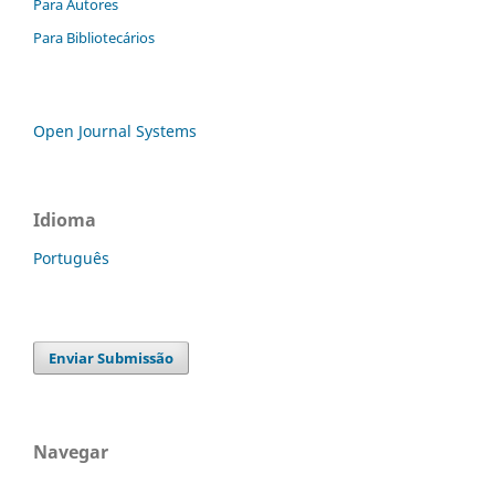
Para Autores
Para Bibliotecários
Open Journal Systems
Idioma
Português
Enviar Submissão
Navegar