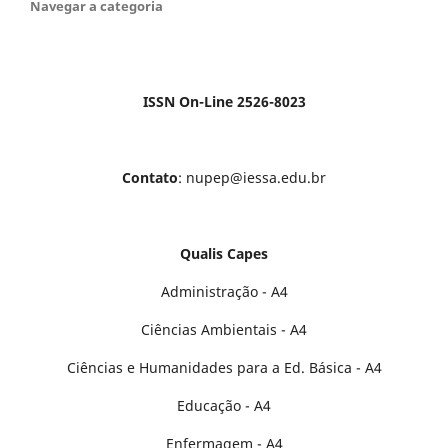
Navegar a categoria
ISSN On-Line 2526-8023
Contato
: nupep@iessa.edu.br
Qualis Capes
Administração - A4
Ciências Ambientais - A4
Ciências e Humanidades para a Ed. Básica - A4
Educação - A4
Enfermagem - A4