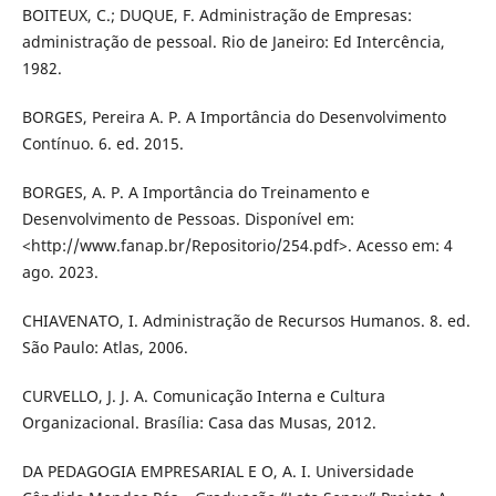
BOITEUX, C.; DUQUE, F. Administração de Empresas:
administração de pessoal. Rio de Janeiro: Ed Intercência,
1982.
BORGES, Pereira A. P. A Importância do Desenvolvimento
Contínuo. 6. ed. 2015.
BORGES, A. P. A Importância do Treinamento e
Desenvolvimento de Pessoas. Disponível em:
<http://www.fanap.br/Repositorio/254.pdf>. Acesso em: 4
ago. 2023.
CHIAVENATO, I. Administração de Recursos Humanos. 8. ed.
São Paulo: Atlas, 2006.
CURVELLO, J. J. A. Comunicação Interna e Cultura
Organizacional. Brasília: Casa das Musas, 2012.
DA PEDAGOGIA EMPRESARIAL E O, A. I. Universidade