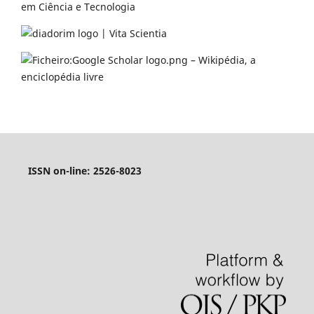
ISSN on-line: 2526-8023