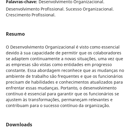
Palavras-chave:
Desenvolvimento Organizacional.
Desenvolvimento Profissional. Sucesso Organizacional.
Crescimento Profissional.
Resumo
O Desenvolvimento Organizacional é visto como essencial
devido à sua capacidade de permitir que os colaboradores
se adaptem continuamente a novas situações, uma vez que
as empresas são vistas como entidades em progresso
constante. Essa abordagem reconhece que as mudanças no
ambiente de trabalho são frequentes e que os funcionários
precisam de habilidades e conhecimentos atualizados para
enfrentar essas mudanças. Portanto, o desenvolvimento
contínuo é essencial para garantir que os funcionários se
ajustem às transformações, permaneçam relevantes e
contribuam para o sucesso contínuo da organização.
Downloads