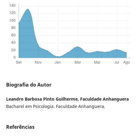
Biografia do Autor
Leandro Barbosa Pinto Guilherme, Faculdade Anhanguera
Bacharel em Psicologia. Faculdade Anhanguera.
Referências