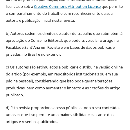
licenciado sob a
Creative Commons Attribution License
que permite
o compartilhamento do trabalho com reconhecimento da sua
autoria e publicação inicial nesta revista.
b) Autores cedem os direitos de autor do trabalho que submetem à
apreciação do Conselho Editorial, que poderá, veicular o artigo na
Faculdade Sant'Ana em Revista e em bases de dados públicas e
privadas, no Brasil e no exterior.
c) Os autores são estimulados a publicar e distribuir a versão onlline
do artigo (por exemplo, em repositórios institucionais ou em sua
página pessoal), considerando que isso pode gerar alterações
produtivas, bem como aumentar o impacto e as citações do artigo
publicado.
d) Esta revista proporciona acesso público a todo o seu conteúdo,
uma vez que isso permite uma maior visibilidade e alcance dos
artigos e resenhas publicados.