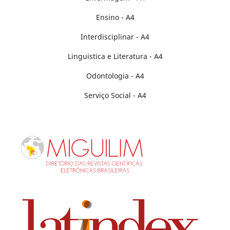
Ensino - A4
Interdisciplinar - A4
Linguistica e Literatura - A4
Odontologia - A4
Serviço Social - A4