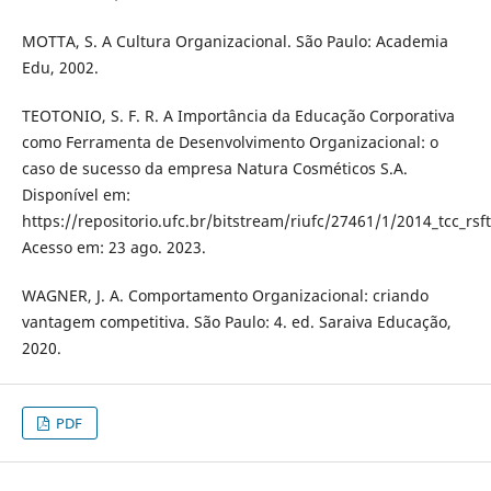
MOTTA, S. A Cultura Organizacional. São Paulo: Academia
Edu, 2002.
TEOTONIO, S. F. R. A Importância da Educação Corporativa
como Ferramenta de Desenvolvimento Organizacional: o
caso de sucesso da empresa Natura Cosméticos S.A.
Disponível em:
https://repositorio.ufc.br/bitstream/riufc/27461/1/2014_tcc_rsf
Acesso em: 23 ago. 2023.
WAGNER, J. A. Comportamento Organizacional: criando
vantagem competitiva. São Paulo: 4. ed. Saraiva Educação,
2020.
PDF