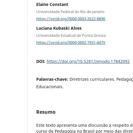
Elaine Constant
Universidade Federal do Rio de Janeiro
https://orcid.org/0000-0003-2622-8890
Luciana Kubaski Alves
Universidade Estadual de Ponta Grossa
https://orcid.org/0000-0002-7931-447X
DOI:
https://doi.org/10.5281/zenodo.17842092
Palavras-chave:
Diretrizes curriculares. Pedagog
Educacionais.
Resumo
Este texto apresenta uma discussão a respeito d
curso de Pedagogia no Brasil por meio das diret